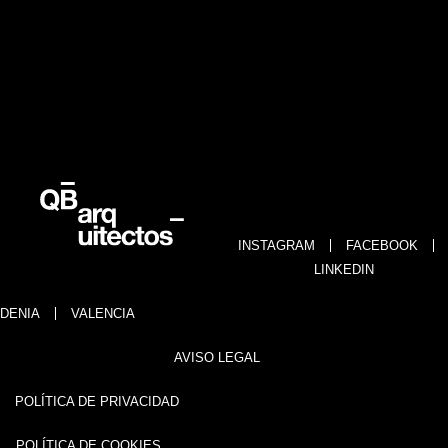
INSTAGRAM
FACEBOOK
LINKEDIN
DENIA
VALENCIA
AVISO LEGAL
POLÍTICA DE PRIVACIDAD
POLÍTICA DE COOKIES