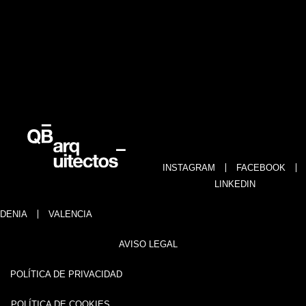
INSTAGRAM
FACEBOOK
LINKEDIN
DENIA
VALENCIA
AVISO LEGAL
POLÍTICA DE PRIVACIDAD
POLÍTICA DE COOKIES