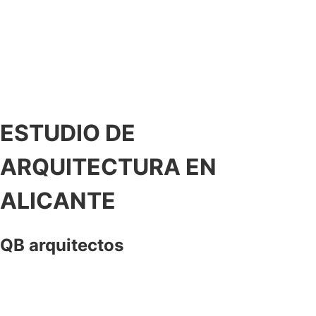
ESTUDIO DE
ARQUITECTURA EN
ALICANTE
QB arquitectos