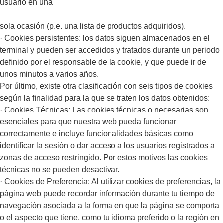
usuario en una
sola ocasión (p.e. una lista de productos adquiridos).
· Cookies persistentes: los datos siguen almacenados en el
terminal y pueden ser accedidos y tratados durante un periodo
deﬁnido por el responsable de la cookie, y que puede ir de
unos minutos a varios años.
Por último, existe otra clasiﬁcación con seis tipos de cookies
según la ﬁnalidad para la que se traten los datos obtenidos:
· Cookies Técnicas: Las cookies técnicas o necesarias son
esenciales para que nuestra web pueda funcionar
correctamente e incluye funcionalidades básicas como
identiﬁcar la sesión o dar acceso a los usuarios registrados a
zonas de acceso restringido. Por estos motivos las cookies
técnicas no se pueden desactivar.
· Cookies de Preferencia: Al utilizar cookies de preferencias, la
página web puede recordar información durante tu tiempo de
navegación asociada a la forma en que la página se comporta
o el aspecto que tiene, como tu idioma preferido o la región en