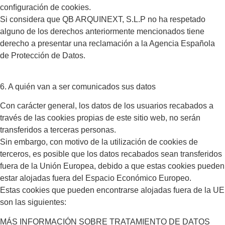
conﬁguración de cookies.
Si considera que QB ARQUINEXT, S.L.P no ha respetado
alguno de los derechos anteriormente mencionados tiene
derecho a presentar una reclamación a la Agencia Española
de Protección de Datos.
6. A quién van a ser comunicados sus datos
Con carácter general, los datos de los usuarios recabados a
través de las cookies propias de este sitio web, no serán
transferidos a terceras personas.
Sin embargo, con motivo de la utilización de cookies de
terceros, es posible que los datos recabados sean transferidos
fuera de la Unión Europea, debido a que estas cookies pueden
estar alojadas fuera del Espacio Económico Europeo.
Estas cookies que pueden encontrarse alojadas fuera de la UE
son las siguientes:
MÁS INFORMACIÓN SOBRE TRATAMIENTO DE DATOS