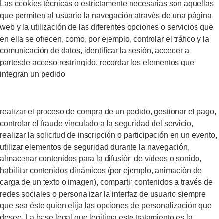
Las cookies técnicas o estrictamente necesarias son aquellas
que permiten al usuario la navegación através de una página
web y la utilización de las diferentes opciones o servicios que
en ella se ofrecen, como, por ejemplo, controlar el tráﬁco y la
comunicación de datos, identiﬁcar la sesión, acceder a
partesde acceso restringido, recordar los elementos que
integran un pedido,
realizar el proceso de compra de un pedido, gestionar el pago,
controlar el fraude vinculado a la seguridad del servicio,
realizar la solicitud de inscripción o participación en un evento,
utilizar elementos de seguridad durante la navegación,
almacenar contenidos para la difusión de vídeos o sonido,
habilitar contenidos dinámicos (por ejemplo, animación de
carga de un texto o imagen), compartir contenidos a través de
redes sociales o personalizar la interfaz de usuario siempre
que sea éste quien elija las opciones de personalización que
desee. La base legal que legitima este tratamiento es la