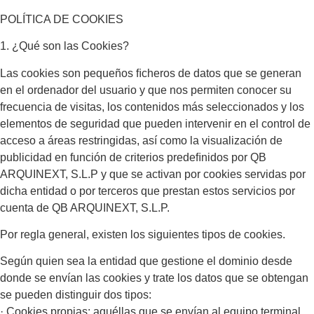
POLÍTICA DE COOKIES
1. ¿Qué son las Cookies?
Las cookies son pequeños ﬁcheros de datos que se generan
en el ordenador del usuario y que nos permiten conocer su
frecuencia de visitas, los contenidos más seleccionados y los
elementos de seguridad que pueden intervenir en el control de
acceso a áreas restringidas, así como la visualización de
publicidad en función de criterios predeﬁnidos por QB
ARQUINEXT, S.L.P y que se activan por cookies servidas por
dicha entidad o por terceros que prestan estos servicios por
cuenta de QB ARQUINEXT, S.L.P.
Por regla general, existen los siguientes tipos de cookies.
Según quien sea la entidad que gestione el dominio desde
donde se envían las cookies y trate los datos que se obtengan
se pueden distinguir dos tipos:
· Cookies propias: aquéllas que se envían al equipo terminal