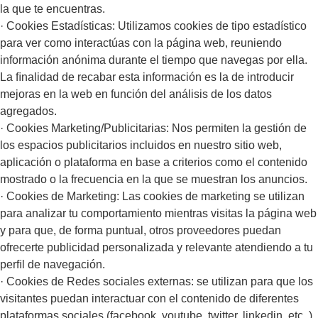
la que te encuentras.
· Cookies Estadísticas: Utilizamos cookies de tipo estadístico
para ver como interactúas con la página web, reuniendo
información anónima durante el tiempo que navegas por ella.
La ﬁnalidad de recabar esta información es la de introducir
mejoras en la web en función del análisis de los datos
agregados.
· Cookies Marketing/Publicitarias: Nos permiten la gestión de
los espacios publicitarios incluidos en nuestro sitio web,
aplicación o plataforma en base a criterios como el contenido
mostrado o la frecuencia en la que se muestran los anuncios.
· Cookies de Marketing: Las cookies de marketing se utilizan
para analizar tu comportamiento mientras visitas la página web
y para que, de forma puntual, otros proveedores puedan
ofrecerte publicidad personalizada y relevante atendiendo a tu
perﬁl de navegación.
· Cookies de Redes sociales externas: se utilizan para que los
visitantes puedan interactuar con el contenido de diferentes
plataformas sociales (facebook, youtube, twitter, linkedin, etc..)