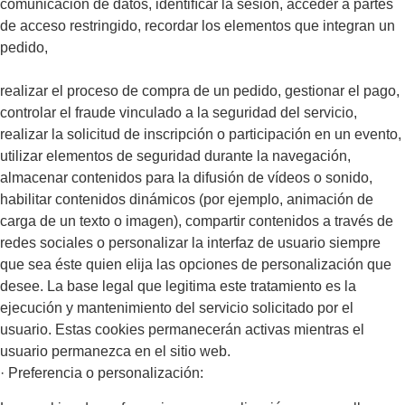
comunicación de datos, identiﬁcar la sesión, acceder a partes
de acceso restringido, recordar los elementos que integran un
pedido,
realizar el proceso de compra de un pedido, gestionar el pago,
controlar el fraude vinculado a la seguridad del servicio,
realizar la solicitud de inscripción o participación en un evento,
utilizar elementos de seguridad durante la navegación,
almacenar contenidos para la difusión de vídeos o sonido,
habilitar contenidos dinámicos (por ejemplo, animación de
carga de un texto o imagen), compartir contenidos a través de
redes sociales o personalizar la interfaz de usuario siempre
que sea éste quien elija las opciones de personalización que
desee. La base legal que legitima este tratamiento es la
ejecución y mantenimiento del servicio solicitado por el
usuario. Estas cookies permanecerán activas mientras el
usuario permanezca en el sitio web.
· Preferencia o personalización: