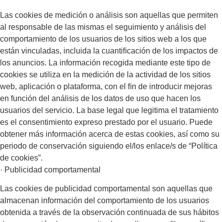
Las cookies de medición o análisis son aquellas que permiten
al responsable de las mismas el seguimiento y análisis del
comportamiento de los usuarios de los sitios web a los que
están vinculadas, incluida la cuantiﬁcación de los impactos de
los anuncios. La información recogida mediante este tipo de
cookies se utiliza en la medición de la actividad de los sitios
web, aplicación o plataforma, con el ﬁn de introducir mejoras
en función del análisis de los datos de uso que hacen los
usuarios del servicio. La base legal que legitima el tratamiento
es el consentimiento expreso prestado por el usuario. Puede
obtener más información acerca de estas cookies, así como su
periodo de conservación siguiendo el/los enlace/s de “Política
de cookies”.
· Publicidad comportamental
Las cookies de publicidad comportamental son aquellas que
almacenan información del comportamiento de los usuarios
obtenida a través de la observación continuada de sus hábitos