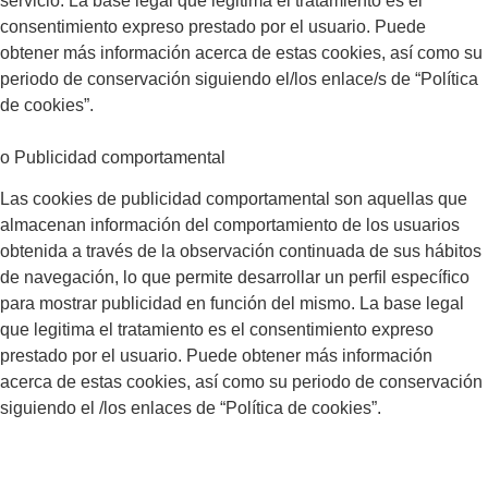
servicio. La base legal que legitima el tratamiento es el
consentimiento expreso prestado por el usuario. Puede
obtener más información acerca de estas cookies, así como su
periodo de conservación siguiendo el/los enlace/s de “Política
de cookies”.
o Publicidad comportamental
Las cookies de publicidad comportamental son aquellas que
almacenan información del comportamiento de los usuarios
obtenida a través de la observación continuada de sus hábitos
de navegación, lo que permite desarrollar un perﬁl especíﬁco
para mostrar publicidad en función del mismo. La base legal
que legitima el tratamiento es el consentimiento expreso
prestado por el usuario. Puede obtener más información
acerca de estas cookies, así como su periodo de conservación
siguiendo el /los enlaces de “Política de cookies”.