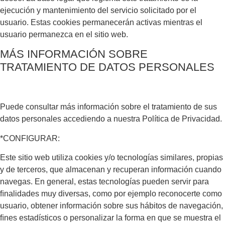
ejecución y mantenimiento del servicio solicitado por el
usuario. Estas cookies permanecerán activas mientras el
usuario permanezca en el sitio web.
MÁS INFORMACIÓN SOBRE
TRATAMIENTO DE DATOS PERSONALES
Puede consultar más información sobre el tratamiento de sus
datos personales accediendo a nuestra Política de Privacidad.
*CONFIGURAR:
Este sitio web utiliza cookies y/o tecnologías similares, propias
y de terceros, que almacenan y recuperan información cuando
navegas. En general, estas tecnologías pueden servir para
ﬁnalidades muy diversas, como por ejemplo reconocerte como
usuario, obtener información sobre sus hábitos de navegación,
ﬁnes estadísticos o personalizar la forma en que se muestra el