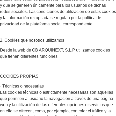
y que se generen únicamente para los usuarios de dichas
redes sociales. Las condiciones de utilización de estas cookies
y la información recopilada se regulan por la política de
privacidad de la plataforma social correspondiente.
2. Cookies que nosotros utilizamos
Desde la web de QB ARQUINEXT, S.L.P utilizamos cookies
que tienen diferentes funciones:
COOKIES PROPIAS
· Técnicas o necesarias
Las cookies técnicas o estrictamente necesarias son aquellas
que permiten al usuario la navegación a través de una página
web y la utilización de las diferentes opciones o servicios que
en ella se ofrecen, como, por ejemplo, controlar el tráﬁco y la