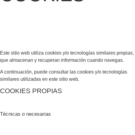
Este sitio web utiliza cookies y/o tecnologías similares propias,
que almacenan y recuperan información cuando navegas.
A continuación, puede consultar las cookies y/o tecnologías
similares utilizadas en este sitio web.
COOKIES PROPIAS
Técnicas o necesarias