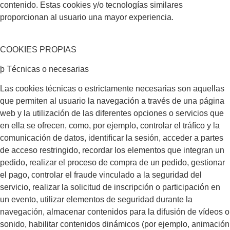
contenido. Estas cookies y/o tecnologías similares
proporcionan al usuario una mayor experiencia.
COOKIES PROPIAS
þ Técnicas o necesarias
Las cookies técnicas o estrictamente necesarias son aquellas
que permiten al usuario la navegación a través de una página
web y la utilización de las diferentes opciones o servicios que
en ella se ofrecen, como, por ejemplo, controlar el tráﬁco y la
comunicación de datos, identiﬁcar la sesión, acceder a partes
de acceso restringido, recordar los elementos que integran un
pedido, realizar el proceso de compra de un pedido, gestionar
el pago, controlar el fraude vinculado a la seguridad del
servicio, realizar la solicitud de inscripción o participación en
un evento, utilizar elementos de seguridad durante la
navegación, almacenar contenidos para la difusión de vídeos o
sonido, habilitar contenidos dinámicos (por ejemplo, animación