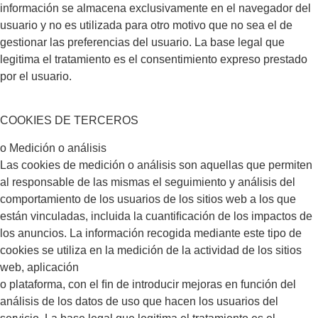
información se almacena exclusivamente en el navegador del
usuario y no es utilizada para otro motivo que no sea el de
gestionar las preferencias del usuario. La base legal que
legitima el tratamiento es el consentimiento expreso prestado
por el usuario.
COOKIES DE TERCEROS
o Medición o análisis
Las cookies de medición o análisis son aquellas que permiten
al responsable de las mismas el seguimiento y análisis del
comportamiento de los usuarios de los sitios web a los que
están vinculadas, incluida la cuantiﬁcación de los impactos de
los anuncios. La información recogida mediante este tipo de
cookies se utiliza en la medición de la actividad de los sitios
web, aplicación
o plataforma, con el ﬁn de introducir mejoras en función del
análisis de los datos de uso que hacen los usuarios del