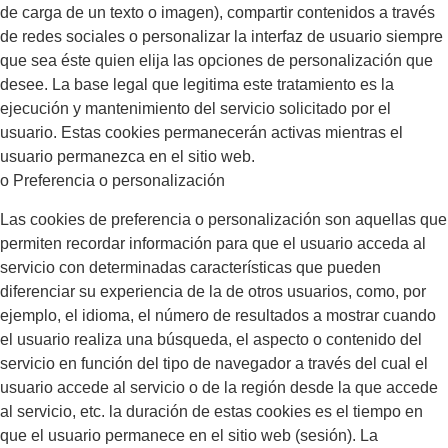
de carga de un texto o imagen), compartir contenidos a través
de redes sociales o personalizar la interfaz de usuario siempre
que sea éste quien elija las opciones de personalización que
desee. La base legal que legitima este tratamiento es la
ejecución y mantenimiento del servicio solicitado por el
usuario. Estas cookies permanecerán activas mientras el
usuario permanezca en el sitio web.
o Preferencia o personalización
Las cookies de preferencia o personalización son aquellas que
permiten recordar información para que el usuario acceda al
servicio con determinadas características que pueden
diferenciar su experiencia de la de otros usuarios, como, por
ejemplo, el idioma, el número de resultados a mostrar cuando
el usuario realiza una búsqueda, el aspecto o contenido del
servicio en función del tipo de navegador a través del cual el
usuario accede al servicio o de la región desde la que accede
al servicio, etc. la duración de estas cookies es el tiempo en
que el usuario permanece en el sitio web (sesión). La