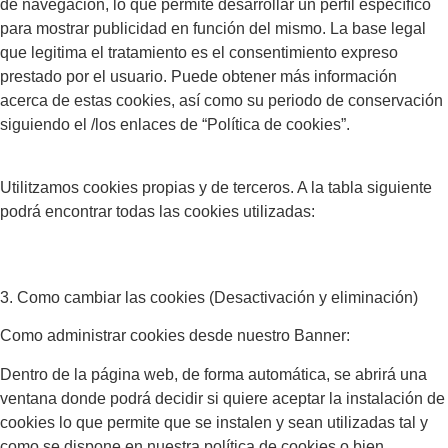
de navegación, lo que permite desarrollar un perﬁl especíﬁco
para mostrar publicidad en función del mismo. La base legal
que legitima el tratamiento es el consentimiento expreso
prestado por el usuario. Puede obtener más información
acerca de estas cookies, así como su periodo de conservación
siguiendo el /los enlaces de “Política de cookies”.
Utilitzamos cookies propias y de terceros. A la tabla siguiente
podrá encontrar todas las cookies utilizadas:
3. Como cambiar las cookies (Desactivación y eliminación)
Como administrar cookies desde nuestro Banner:
Dentro de la página web, de forma automática, se abrirá una
ventana donde podrá decidir si quiere aceptar la instalación de
cookies lo que permite que se instalen y sean utilizadas tal y
como se dispone en nuestra política de cookies o bien