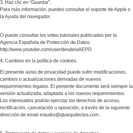
3. Haz clic en “Guardar”.
Para más información, puedes consultar el soporte de Apple o
la Ayuda del navegador.
O puede consultar los video tutoriales publicados por la
Agencia Española de Protección de Datos:
http://www.youtube.com/user/desdelaAEPD
4. Cambios en la política de cookies.
El presente aviso de privacidad puede sufrir modiﬁcaciones,
cambios o actualizaciones derivadas de nuevos
requerimientos legales. El presente documento será siempre la
versión actualizada, adaptada a los nuevos requerimientos.
Los interesados podrán ejercitar los derechos de acceso,
rectiﬁcación, cancelación u oposición, a través de la siguiente
dirección de email estudio@qbarquitectos.com .