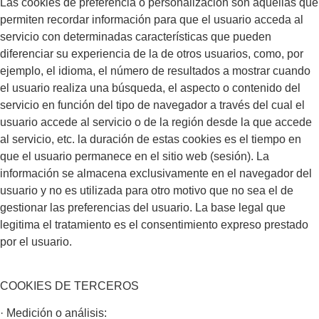
Las cookies de preferencia o personalización son aquellas que
permiten recordar información para que el usuario acceda al
servicio con determinadas características que pueden
diferenciar su experiencia de la de otros usuarios, como, por
ejemplo, el idioma, el número de resultados a mostrar cuando
el usuario realiza una búsqueda, el aspecto o contenido del
servicio en función del tipo de navegador a través del cual el
usuario accede al servicio o de la región desde la que accede
al servicio, etc. la duración de estas cookies es el tiempo en
que el usuario permanece en el sitio web (sesión). La
información se almacena exclusivamente en el navegador del
usuario y no es utilizada para otro motivo que no sea el de
gestionar las preferencias del usuario. La base legal que
legitima el tratamiento es el consentimiento expreso prestado
por el usuario.
COOKIES DE TERCEROS
· Medición o análisis: