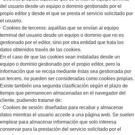
del usuario desde un equipo o dominio gestionado por el
propio editor y desde el que se presta el servicio solicitado por
el usuario.
· Cookies de terceros: aquéllas que se envían al equipo
terminal del usuario desde un equipo o dominio que no es
gestionado por el editor, sino por otra entidad que trata los
datos obtenidos través de las cookies.
En el caso de que las cookies sean instaladas desde un
equipo o dominio gestionado por el propio editor, pero la
información que se recoja mediante éstas sea gestionada por
un tercero, no pueden ser consideradas como cookies propias.
Existe también una segunda clasiﬁcación según el plazo de
tiempo que permanecen almacenadas en el navegador del
cliente, pudiendo tratarse de:
· Cookies de sesión: diseñadas para recabar y almacenar
datos mientras el usuario accede a una página web. Se suelen
emplear para almacenar información que solo interesa
conservar para la prestación del servicio solicitado por el