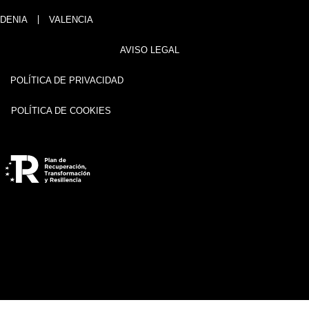
DENIA
VALENCIA
AVISO LEGAL
POLÍTICA DE PRIVACIDAD
POLÍTICA DE COOKIES