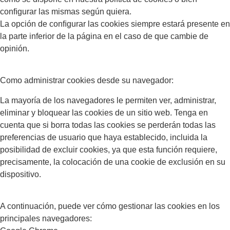
conﬁgurar las mismas según quiera.
La opción de conﬁgurar las cookies siempre estará presente en
la parte inferior de la página en el caso de que cambie de
opinión.
Como administrar cookies desde su navegador:
La mayoría de los navegadores le permiten ver, administrar,
eliminar y bloquear las cookies de un sitio web. Tenga en
cuenta que si borra todas las cookies se perderán todas las
preferencias de usuario que haya establecido, incluida la
posibilidad de excluir cookies, ya que esta función requiere,
precisamente, la colocación de una cookie de exclusión en su
dispositivo.
A continuación, puede ver cómo gestionar las cookies en los
principales navegadores: