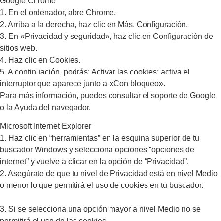
Google Chrome
1. En el ordenador, abre Chrome.
2. Arriba a la derecha, haz clic en Más. Conﬁguración.
3. En «Privacidad y seguridad», haz clic en Conﬁguración de
sitios web.
4. Haz clic en Cookies.
5. A continuación, podrás: Activar las cookies: activa el
interruptor que aparece junto a «Con bloqueo».
Para más información, puedes consultar el soporte de Google
o la Ayuda del navegador.
Microsoft Internet Explorer
1. Haz clic en “herramientas” en la esquina superior de tu
buscador Windows y selecciona opciones “opciones de
internet” y vuelve a clicar en la opción de “Privacidad”.
2. Asegúrate de que tu nivel de Privacidad está en nivel Medio
o menor lo que permitirá el uso de cookies en tu buscador.
3. Si se selecciona una opción mayor a nivel Medio no se
permitirá el uso de las cookies.