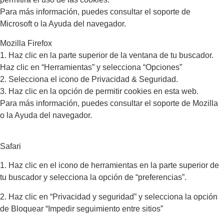
Para más información, puedes consultar el soporte de
Microsoft o la Ayuda del navegador.
Mozilla Firefox
1. Haz clic en la parte superior de la ventana de tu buscador.
Haz clic en “Herramientas” y selecciona “Opciones”
2. Selecciona el icono de Privacidad & Seguridad.
3. Haz clic en la opción de permitir cookies en esta web.
Para más información, puedes consultar el soporte de Mozilla
o la Ayuda del navegador.
Safari
1. Haz clic en el icono de herramientas en la parte superior de
tu buscador y selecciona la opción de “preferencias”.
2. Haz clic en “Privacidad y seguridad” y selecciona la opción
de Bloquear “Impedir seguimiento entre sitios”