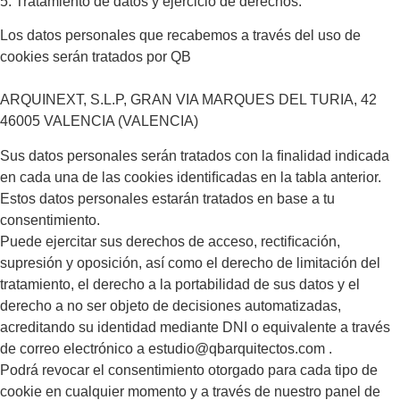
5. Tratamiento de datos y ejercicio de derechos.
Los datos personales que recabemos a través del uso de
cookies serán tratados por QB
ARQUINEXT, S.L.P, GRAN VIA MARQUES DEL TURIA, 42
46005 VALENCIA (VALENCIA)
Sus datos personales serán tratados con la ﬁnalidad indicada
en cada una de las cookies identiﬁcadas en la tabla anterior.
Estos datos personales estarán tratados en base a tu
consentimiento.
Puede ejercitar sus derechos de acceso, rectiﬁcación,
supresión y oposición, así como el derecho de limitación del
tratamiento, el derecho a la portabilidad de sus datos y el
derecho a no ser objeto de decisiones automatizadas,
acreditando su identidad mediante DNI o equivalente a través
de correo electrónico a estudio@qbarquitectos.com .
Podrá revocar el consentimiento otorgado para cada tipo de
cookie en cualquier momento y a través de nuestro panel de