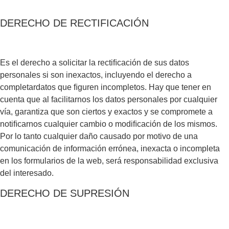
DERECHO DE RECTIFICACIÓN
Es el derecho a solicitar la rectiﬁcación de sus datos
personales si son inexactos, incluyendo el derecho a
completardatos que ﬁguren incompletos. Hay que tener en
cuenta que al facilitarnos los datos personales por cualquier
vía, garantiza que son ciertos y exactos y se compromete a
notiﬁcarnos cualquier cambio o modiﬁcación de los mismos.
Por lo tanto cualquier daño causado por motivo de una
comunicación de información errónea, inexacta o incompleta
en los formularios de la web, será responsabilidad exclusiva
del interesado.
DERECHO DE SUPRESIÓN