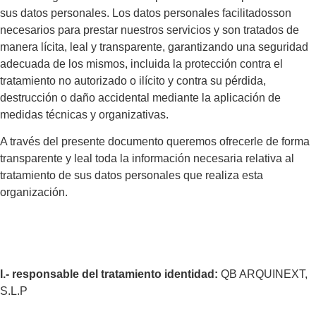
sus datos personales. Los datos personales facilitadosson
necesarios para prestar nuestros servicios y son tratados de
manera lícita, leal y transparente, garantizando una seguridad
adecuada de los mismos, incluida la protección contra el
tratamiento no autorizado o ilícito y contra su pérdida,
destrucción o daño accidental mediante la aplicación de
medidas técnicas y organizativas.
A través del presente documento queremos ofrecerle de forma
transparente y leal toda la información necesaria relativa al
tratamiento de sus datos personales que realiza esta
organización.
I.-
responsable
del
tratamiento
identidad:
QB ARQUINEXT,
S.L.P