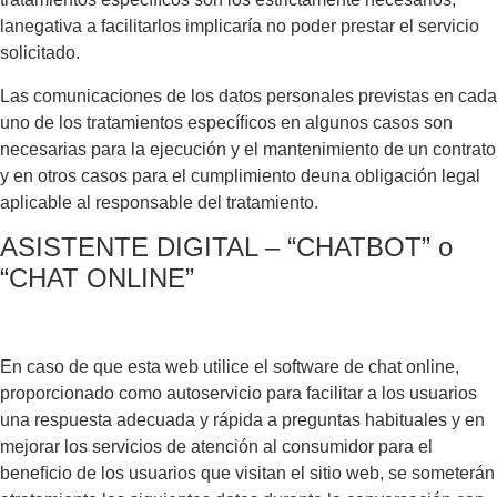
lanegativa a facilitarlos implicaría no poder prestar el servicio
solicitado.
Las comunicaciones de los datos personales previstas en cada
uno de los tratamientos especíﬁcos en algunos casos son
necesarias para la ejecución y el mantenimiento de un contrato
y en otros casos para el cumplimiento deuna obligación legal
aplicable al responsable del tratamiento.
ASISTENTE DIGITAL – “CHATBOT” o
“CHAT ONLINE”
En caso de que esta web utilice el software de chat online,
proporcionado como autoservicio para facilitar a los usuarios
una respuesta adecuada y rápida a preguntas habituales y en
mejorar los servicios de atención al consumidor para el
beneﬁcio de los usuarios que visitan el sitio web, se someterán