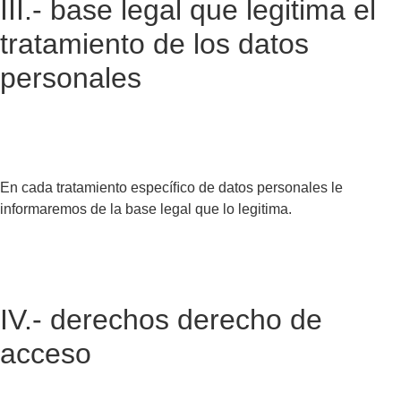
III.- base legal que legitima el
tratamiento de los datos
personales
En cada tratamiento especíﬁco de datos personales le
informaremos de la base legal que lo legitima.
IV.- derechos derecho de
acceso