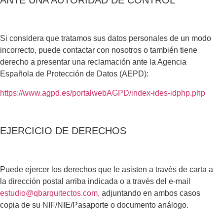
Si considera que tratamos sus datos personales de un modo
incorrecto, puede contactar con nosotros o también tiene
derecho a presentar una reclamación ante la Agencia
Española de Protección de Datos (AEPD):
https://www.agpd.es/portalwebAGPD/index-ides-idphp.php
EJERCICIO DE DERECHOS
Puede ejercer los derechos que le asisten a través de carta a
la dirección postal arriba indicada o a través del e-mail
estudio@qbarquitectos.com,
adjuntando en ambos casos
copia de su NIF/NIE/Pasaporte o documento análogo.