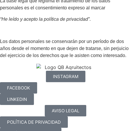
La base legal que legitima el tratamiento de los datos
personales es el consentimiento expreso al marcar
“He leído y acepto la política de privacidad”
.
Los datos personales se conservarán por un período de dos
años desde el momento en que dejen de tratarse, sin perjuicio
del ejercicio de los derechos que le asisten como interesado.
INSTAGRAM
FACEBOOK
LINKEDIN
AVISO LEGAL
POLÍTICA DE PRIVACIDAD