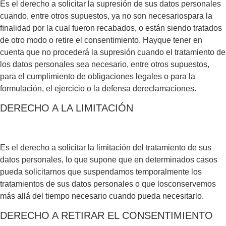
Es el derecho a solicitar la supresión de sus datos personales
cuando, entre otros supuestos, ya no son necesariospara la
ﬁnalidad por la cual fueron recabados, o están siendo tratados
de otro modo o retire el consentimiento. Hayque tener en
cuenta que no procederá la supresión cuando el tratamiento de
los datos personales sea necesario, entre otros supuestos,
para el cumplimiento de obligaciones legales o para la
formulación, el ejercicio o la defensa dereclamaciones.
DERECHO A LA LIMITACIÓN
Es el derecho a solicitar la limitación del tratamiento de sus
datos personales, lo que supone que en determinados casos
pueda solicitarnos que suspendamos temporalmente los
tratamientos de sus datos personales o que losconservemos
más allá del tiempo necesario cuando pueda necesitarlo.
DERECHO A RETIRAR EL CONSENTIMIENTO