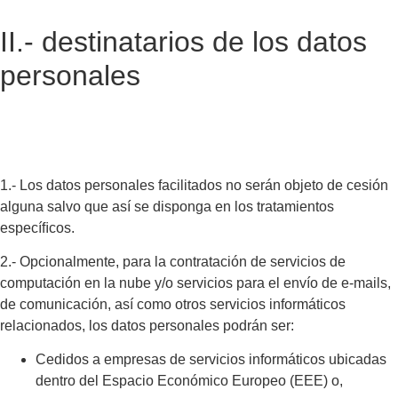
II.- destinatarios de los datos
personales
1.- Los datos personales facilitados no serán objeto de cesión
alguna salvo que así se disponga en los tratamientos
especíﬁcos.
2.- Opcionalmente, para la contratación de servicios de
computación en la nube y/o servicios para el envío de e-mails,
de comunicación, así como otros servicios informáticos
relacionados, los datos personales podrán ser:
Cedidos a empresas de servicios informáticos ubicadas
dentro del Espacio Económico Europeo (EEE) o,