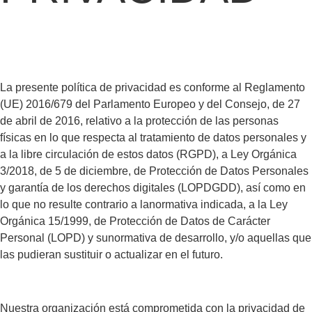
La presente política de privacidad es conforme al Reglamento
(UE) 2016/679 del Parlamento Europeo y del Consejo, de 27
de abril de 2016, relativo a la protección de las personas
físicas en lo que respecta al tratamiento de datos personales y
a la libre circulación de estos datos (RGPD), a Ley Orgánica
3/2018, de 5 de diciembre, de Protección de Datos Personales
y garantía de los derechos digitales (LOPDGDD), así como en
lo que no resulte contrario a lanormativa indicada, a la Ley
Orgánica 15/1999, de Protección de Datos de Carácter
Personal (LOPD) y sunormativa de desarrollo, y/o aquellas que
las pudieran sustituir o actualizar en el futuro.
Nuestra organización está comprometida con la privacidad de