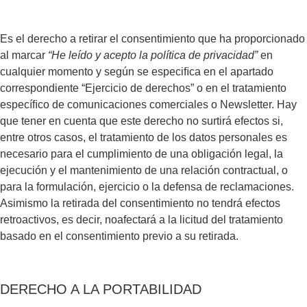
Es el derecho a retirar el consentimiento que ha proporcionado
al marcar
“He leído y acepto la política de privacidad”
en
cualquier momento y según se especiﬁca en el apartado
correspondiente “Ejercicio de derechos” o en el tratamiento
especíﬁco de comunicaciones comerciales o Newsletter. Hay
que tener en cuenta que este derecho no surtirá efectos si,
entre otros casos, el tratamiento de los datos personales es
necesario para el cumplimiento de una obligación legal, la
ejecución y el mantenimiento de una relación contractual, o
para la formulación, ejercicio o la defensa de reclamaciones.
Asimismo la retirada del consentimiento no tendrá efectos
retroactivos, es decir, noafectará a la licitud del tratamiento
basado en el consentimiento previo a su retirada.
DERECHO A LA PORTABILIDAD