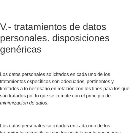
V.- tratamientos de datos
personales. disposiciones
genéricas
Los datos personales solicitados en cada uno de los
tratamientos especíﬁcos son adecuados, pertinentes y
limitados a lo necesario en relación con los ﬁnes para los que
son tratados por lo que se cumple con el principio de
minimización de datos
.
Los datos personales solicitados en cada uno de los
tratamientos especíﬁcos son los estrictamente necesarios,