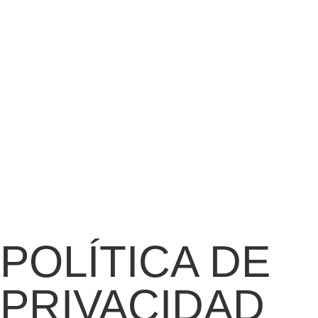
POLÍ­TICA DE
PRIVACIDAD