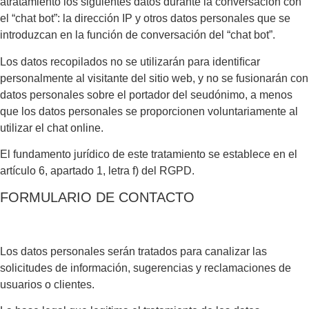
atratamiento los siguientes datos durante la conversación con
el “chat bot”: la dirección IP y otros datos personales que se
introduzcan en la función de conversación del “chat bot”.
Los datos recopilados no se utilizarán para identiﬁcar
personalmente al visitante del sitio web, y no se fusionarán con
datos personales sobre el portador del seudónimo, a menos
que los datos personales se proporcionen voluntariamente al
utilizar el chat online.
El fundamento jurídico de este tratamiento se establece en el
artículo 6, apartado 1, letra f) del RGPD.
FORMULARIO DE CONTACTO
Los datos personales serán tratados para canalizar las
solicitudes de información, sugerencias y reclamaciones de
usuarios o clientes.