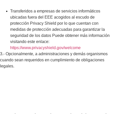
Transferidos a empresas de servicios informáticos
ubicadas fuera del EEE acogidos al escudo de
protección Privacy Shield por lo que cuentan con
medidas de protección adecuadas para garantizar la
seguridad de los datos Puede obtener más información
visitando este enlace:
https://www.privacyshield.gov/welcome
3.- Opcionalmente, a administraciones y demás organismos
cuando sean requeridos en cumplimiento de obligaciones
legales.