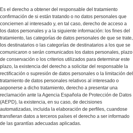
Es el derecho a obtener del responsable del tratamiento
conﬁrmación de si están tratando o no datos personales que
conciernen al interesado y, en tal caso, derecho de acceso a
los datos personales y a la siguiente información: los ﬁnes del
tratamiento, las categorías de datos personales de que se trate,
los destinatarios o las categorías de destinatarios a los que se
comunicaron o serán comunicados los datos personales, plazo
de conservación o los criterios utilizados para determinar este
plazo, la existencia del derecho a solicitar del responsable la
rectiﬁcación o supresión de datos personales o la limitación del
tratamiento de datos personales relativos al interesado o
aoponerse a dicho tratamiento, derecho a presentar una
reclamación ante la Agencia Española de Protección de Datos
(AEPD), la existencia, en su caso, de decisiones
automatizadas, incluida la elaboración de perﬁles, cuandose
transﬁeran datos a terceros países el derecho a ser informado
de las garantías adecuadas aplicadas.