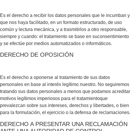
Es el derecho a recibir los datos personales que le incumban y
que nos haya facilitado, en un formato estructurado, de uso
común y lectura mecánica, y a trasmitirlos a otro responsable,
siempre y cuando: el tratamiento se base en suconsentimiento
y se efectúe por medios automatizados o informáticos.
DERECHO DE OPOSICIÓN
Es el derecho a oponerse al tratamiento de sus datos
personales en base al interés legítimo nuestro. No seguiremos
tratando sus datos personales a menos que podamos acreditar
motivos legítimos imperiosos para el tratamientoque
prevalezcan sobre sus intereses, derechos y libertades, o bien
para la formulación, el ejercicio o la defensa de reclamaciones.
DERECHO A PRESENTAR UNA RECLAMACIÓN
ANTE UNA AUTORIDAD DE CONTROL