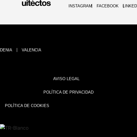
INSTAGRAM
FACEBOOK
LINKED
DENIA
VALENCIA
AVISO LEGAL
POLÍTICA DE PRIVACIDAD
POLÍTICA DE COOKIES