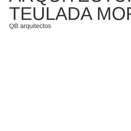
TEULADA MO
QB arquitectos