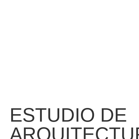
ESTUDIO DE
ARQUITECTU