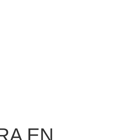
RA EN