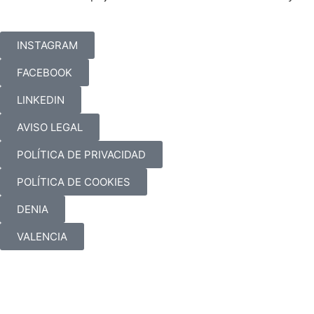
INSTAGRAM
FACEBOOK
LINKEDIN
AVISO LEGAL
POLÍTICA DE PRIVACIDAD
POLÍTICA DE COOKIES
DENIA
VALENCIA