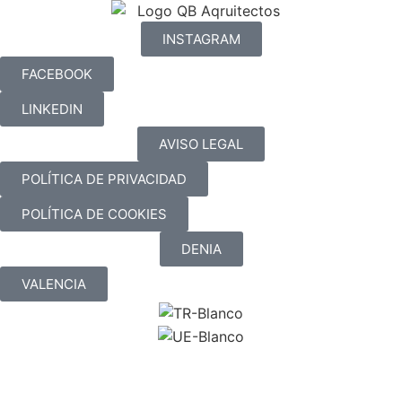
INSTAGRAM
FACEBOOK
LINKEDIN
AVISO LEGAL
POLÍTICA DE PRIVACIDAD
POLÍTICA DE COOKIES
DENIA
VALENCIA