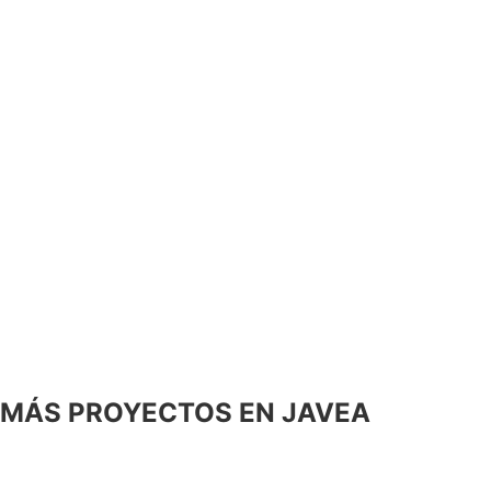
MÁS PROYECTOS EN JAVEA