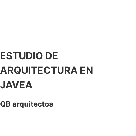
ESTUDIO DE
ARQUITECTURA EN
JAVEA
QB arquitectos