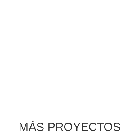
MÁS PROYECTOS