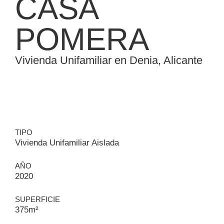
CASA
POMERA
Vivienda Unifamiliar en Denia, Alicante
TIPO
Vivienda Unifamiliar Aislada
AÑO
2020
SUPERFICIE
375m²