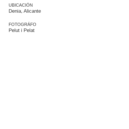
UBICACIÓN
Denia, Alicante
FOTOGRÁFO
Pelut i Pelat