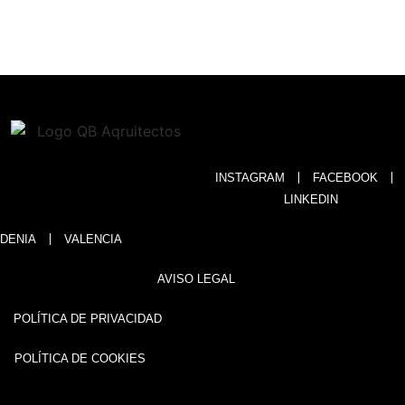
INSTAGRAM
FACEBOOK
LINKEDIN
DENIA
VALENCIA
AVISO LEGAL
POLÍTICA DE PRIVACIDAD
POLÍTICA DE COOKIES