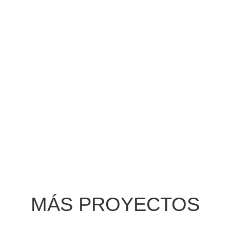
MÁS PROYECTOS