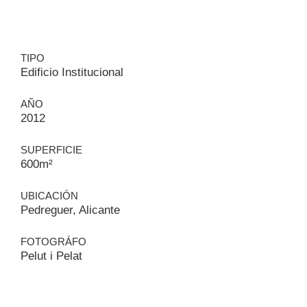
TIPO
Edificio Institucional
AÑO
2012
SUPERFICIE
600m²
UBICACIÓN
Pedreguer, Alicante
FOTOGRÁFO
Pelut i Pelat