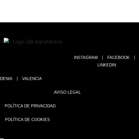
INSTAGRAM
FACEBOOK
LINKEDIN
DENIA
VALENCIA
AVISO LEGAL
POLÍTICA DE PRIVACIDAD
POLÍTICA DE COOKIES