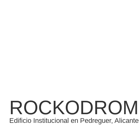
ROCKODRO
Edificio Institucional en Pedreguer, Alicante