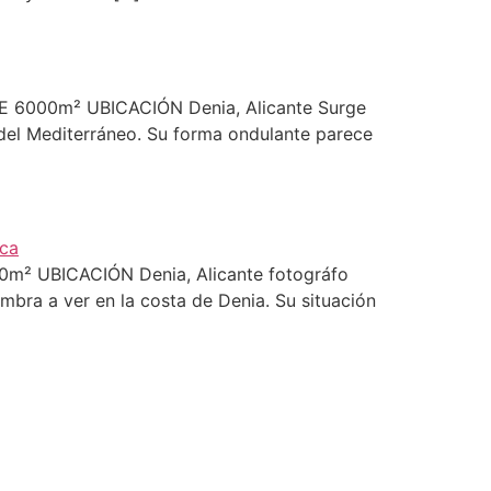
ICIE 6000m² UBICACIÓN Denia, Alicante Surge
 del Mediterráneo. Su forma ondulante parece
600m² UBICACIÓN Denia, Alicante fotográfo
mbra a ver en la costa de Denia. Su situación