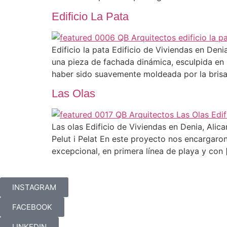
Edificio La Pata
Edificio la pata Edificio de Viviendas en D
una pieza de fachada dinámica, esculpida en 
haber sido suavemente moldeada por la brisa
Las Olas
Las olas Edificio de Viviendas en Denia, Al
Pelut i Pelat En este proyecto nos encargaron
excepcional, en primera línea de playa y con 
INSTAGRAM
FACEBOOK
LINKEDIN