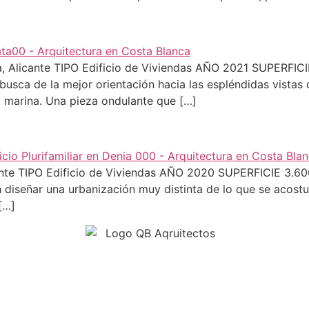
enia, Alicante TIPO Edificio de Viviendas AÑO 2021 SUPERF
busca de la mejor orientación hacia las espléndidas vistas
 marina. Una pieza ondulante que […]
icante TIPO Edificio de Viviendas AÑO 2020 SUPERFICIE 3.
 diseñar una urbanización muy distinta de lo que se acostu
[…]