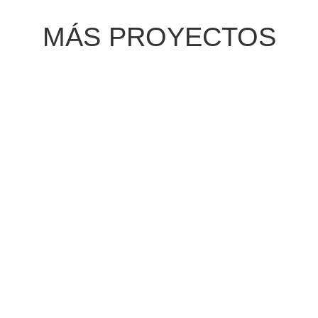
MÁS PROYECTOS