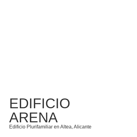
EDIFICIO
ARENA
Edificio Plurifamiliar en Altea, Alicante