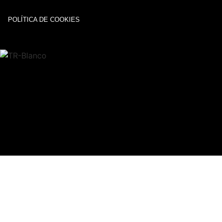
POLÍTICA DE COOKIES