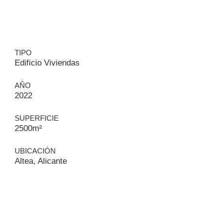
TIPO
Edificio Viviendas
AÑO
2022
SUPERFICIE
2500m²
UBICACIÓN
Altea, Alicante