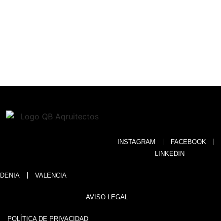
INSTAGRAM
FACEBOOK
LINKEDIN
DENIA
VALENCIA
AVISO LEGAL
POLÍTICA DE PRIVACIDAD