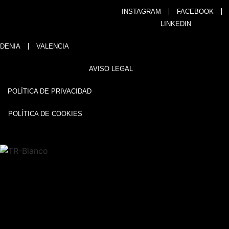
INSTAGRAM
FACEBOOK
LINKEDIN
DENIA
VALENCIA
AVISO LEGAL
POLÍTICA DE PRIVACIDAD
POLÍTICA DE COOKIES