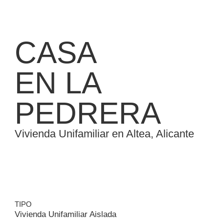
CASA
EN LA
PEDRERA
Vivienda Unifamiliar en Altea, Alicante
TIPO
Vivienda Unifamiliar Aislada