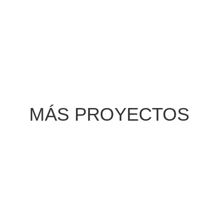
MÁS PROYECTOS