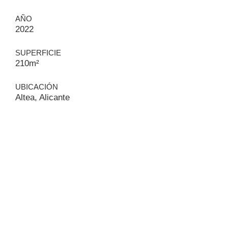
AÑO
2022
SUPERFICIE
210m²
UBICACIÓN
Altea, Alicante